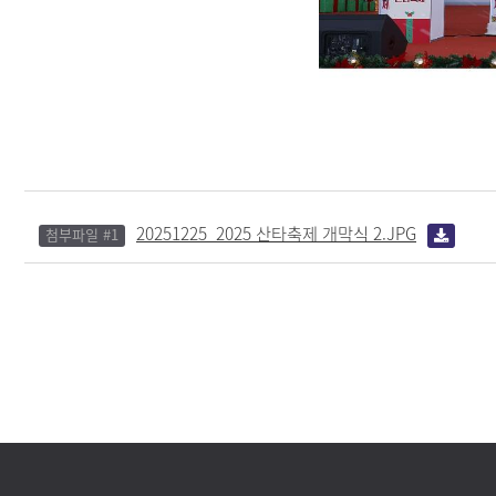
20251225_2025 산타축제 개막식 2.JPG
첨부파일 #1