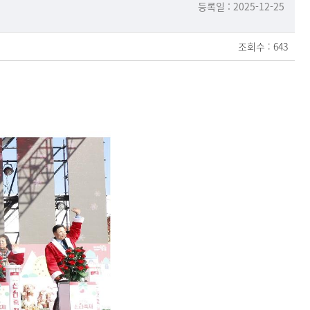
등록일 : 2025-12-25
조회수 : 643