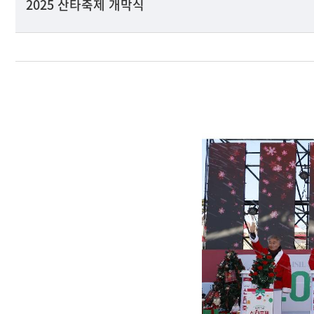
2025 산타축제 개막식