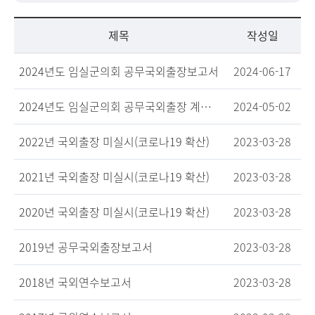
제목
작성일
2024년도 임실군의회 공무국외출장보고서
2024-06-17
2024년도 임실군의회 공무국외출장 계획서 및 회의록
2024-05-02
2022년 국외출장 미실시(코로나19 확산)
2023-03-28
2021년 국외출장 미실시(코로나19 확산)
2023-03-28
2020년 국외출장 미실시(코로나19 확산)
2023-03-28
2019년 공무국외출장보고서
2023-03-28
2018년 국외연수보고서
2023-03-28