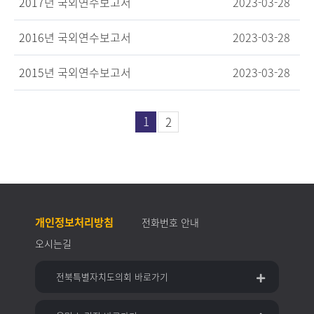
2017년 국외연수보고서
2023-03-28
2016년 국외연수보고서
2023-03-28
2015년 국외연수보고서
2023-03-28
1
2
개인정보처리방침
전화번호 안내
오시는길
전북특별자치도의회 바로가기