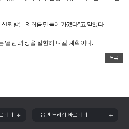
 신뢰받는 의회를 만들어 가겠다
”
고 말했다
.
 열린 의정을 실현해 나갈 계획이다
.
목록
로가기
읍면 누리집 바로가기